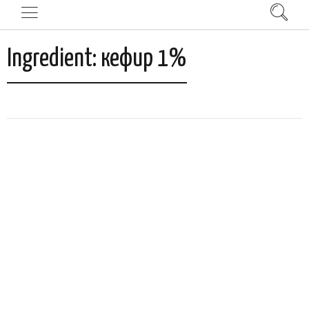
Ingredient:
кефир 1%