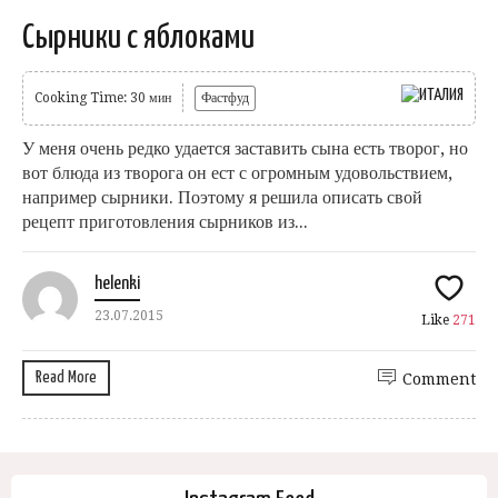
Сырники с яблоками
Cooking Time: 30 мин
Фастфуд
У меня очень редко удается заставить сына есть творог, но
вот блюда из творога он ест с огромным удовольствием,
например сырники. Поэтому я решила описать свой
рецепт приготовления сырников из...
helenki
23.07.2015
Like
271
Read More
Comment