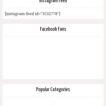
Instagram Feed
[instagram-feed id="3532778"]
Facebook Fans
Popular Categories