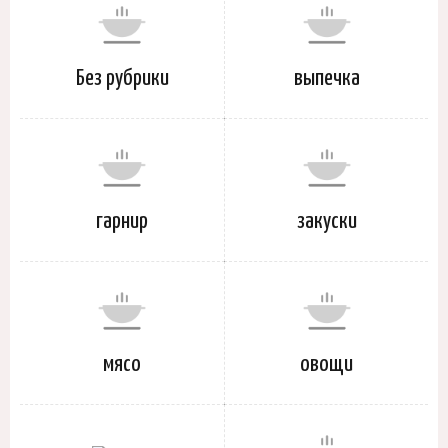
Без рубрики
выпечка
гарнир
закуски
мясо
овощи