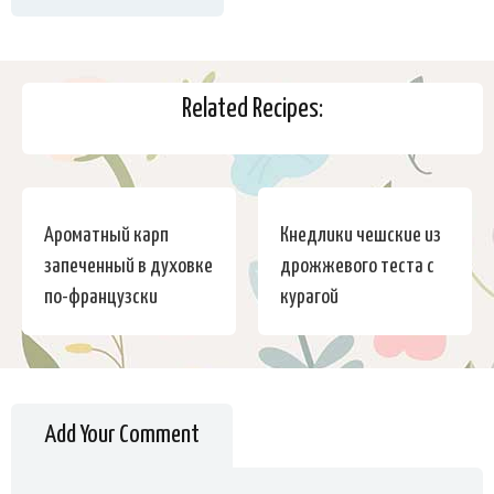
Related Recipes:
Ароматный карп
Кнедлики чешские из
запеченный в духовке
дрожжевого теста с
по-французски
курагой
Add Your Comment