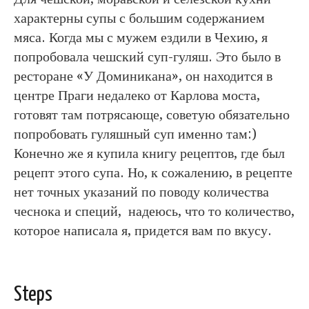
характерны супы с большим содержанием
мяса. Когда мы с мужем ездили в Чехию, я
попробовала чешский суп-гуляш.
Это было в
ресторане «У Доминикана», он находится в
центре Праги недалеко от Карлова моста,
готовят там потрясающе, советую обязательно
попробовать гуляшный суп именно там:)
Конечно же я купила книгу рецептов, где был
рецепт этого супа. Но, к сожалению, в рецепте
нет точных указаний по поводу количества
чеснока и специй, надеюсь, что то количество,
которое написала я, придется вам по вкусу.
Steps