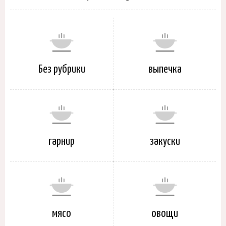
Без рубрики
выпечка
гарнир
закуски
мясо
овощи