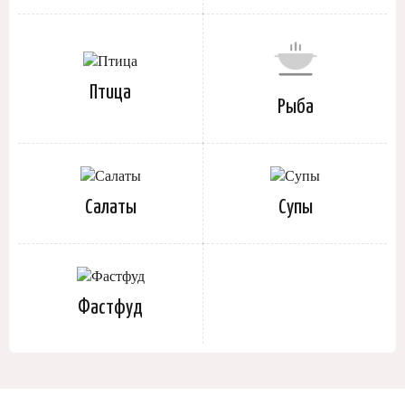
Птица
Рыба
Салаты
Супы
Фастфуд