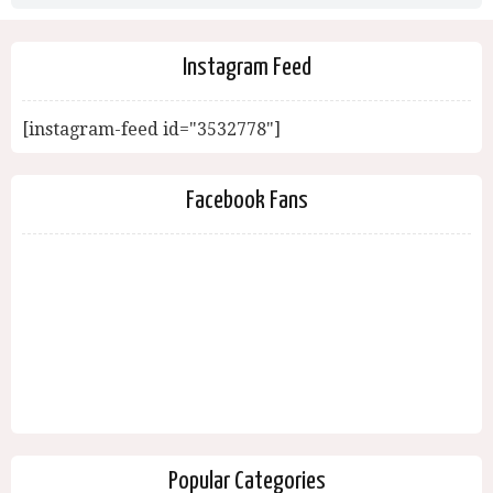
Instagram Feed
[instagram-feed id="3532778"]
Facebook Fans
Popular Categories