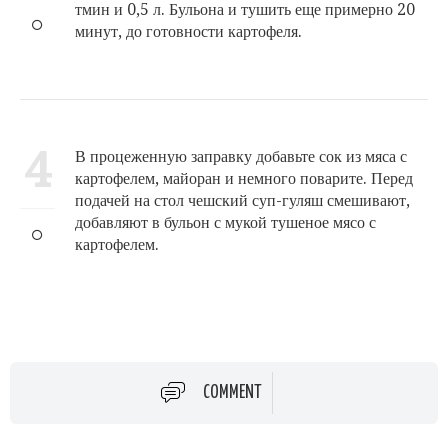
тмин и 0,5 л. Бульона и тушить еще примерно 20
минут, до готовности картофеля.
4
В процеженную заправку добавьте сок из мяса с
картофелем, майоран и немного поварите. Перед
подачей на стол чешский суп-гуляш смешивают,
добавляют в бульон с мукой тушеное мясо с
картофелем.
COMMENT