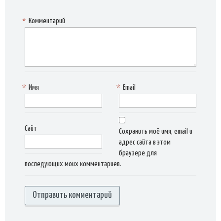
*
Комментарий
*
Имя
*
Email
Сайт
Сохранить моё имя, email и
адрес сайта в этом
браузере для
последующих моих комментариев.