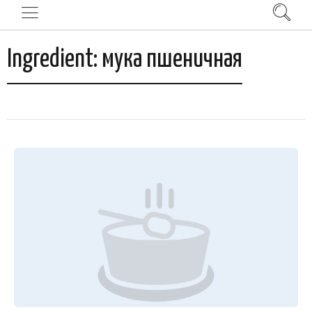
Ingredient:
мука пшеничная