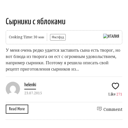
Сырники с яблоками
Cooking Time: 30 мин
Фастфуд
У меня очень редко удается заставить сына есть творог, но
вот блюда из творога он ест с огромным удовольствием,
например сырники. Поэтому я решила описать свой
рецепт приготовления сырников из...
helenki
23.07.2015
Like
271
Read More
Comment