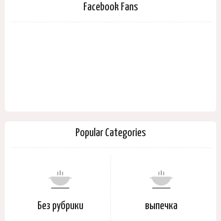
Facebook Fans
Popular Categories
Без рубрики
выпечка