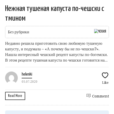
Нежная тушеная капуста по-чешски с
тмином
Без рубрики
Недавно решила приготовить свою любимую тушеную
капусту, и подумала – «А почему бы не по-чешски?».
Нашла интересный чешский рецепт капусты по-богемски.
В этом рецепте тушеная капуста по чешски готовится на...
helenki
05.07.2020
Like
Read More
Comment