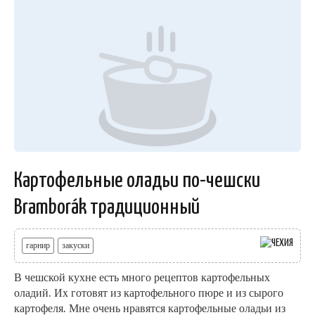
Картофельные оладьи по-чешски
Bramborák традиционный
гарнир
закуски
В чешской кухне есть много рецептов картофельных
оладий. Их готовят из картофельного пюре и из сырого
картофеля. Мне очень нравятся картофельные оладьи из