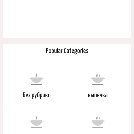
Popular Categories
Без рубрики
выпечка