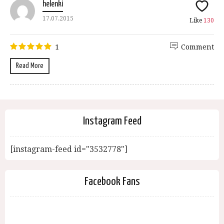
helenki
17.07.2015
Like
130
1
Comment
Read More
Instagram Feed
[instagram-feed id="3532778"]
Facebook Fans