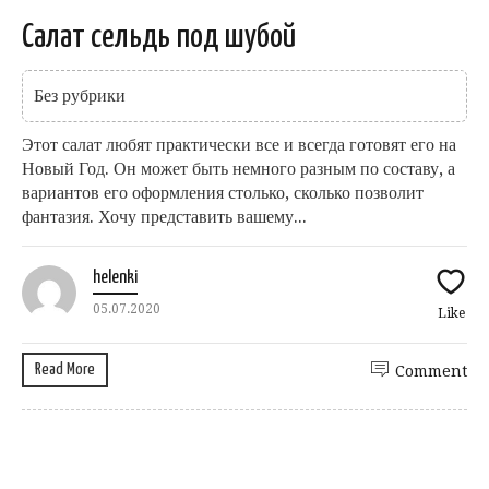
Салат сельдь под шубой
Без рубрики
Этот салат любят практически все и всегда готовят его на
Новый Год. Он может быть немного разным по составу, а
вариантов его оформления столько, сколько позволит
фантазия. Хочу представить вашему...
helenki
05.07.2020
Like
Read More
Comment