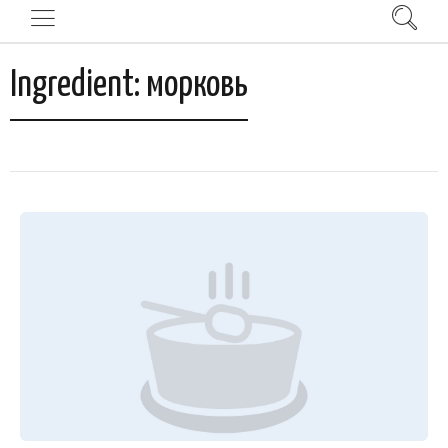
Ingredient:
морковь