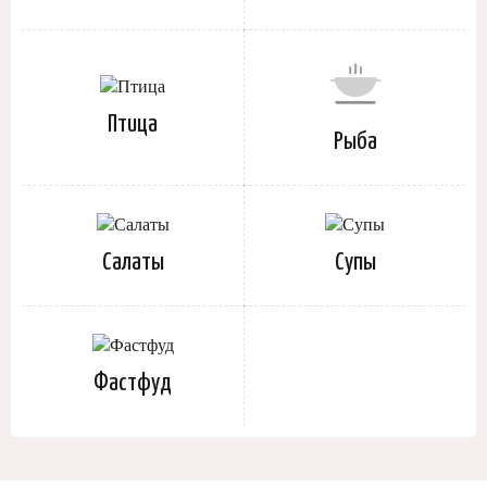
Птица
Рыба
Салаты
Супы
Фастфуд