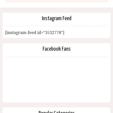
Instagram Feed
[instagram-feed id="3532778"]
Facebook Fans