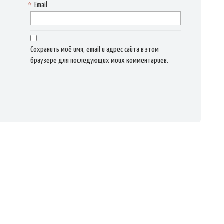
*
Email
Сохранить моё имя, email и адрес сайта в этом
браузере для последующих моих комментариев.