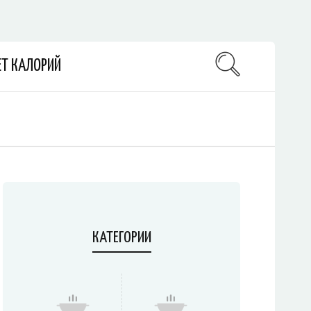
ЕТ КАЛОРИЙ
КАТЕГОРИИ