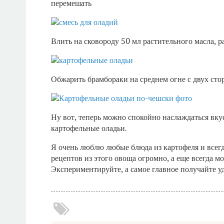
перемешать
Влить на сковороду 50 мл растительного масла, 
Обжарить брамбораки на среднем огне с двух сто
Ну вот, теперь можно спокойно наслаждаться вку
картофельные оладьи.
Я очень люблю любые блюда из картофеля и всегд
рецептов из этого овоща огромно, а еще всегда м
Экспериментируйте, а самое главное получайте у