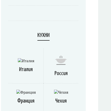
КУХНИ
Италия
Россия
Франция
Чехия