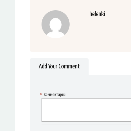
helenki
Add Your Comment
*
Комментарий