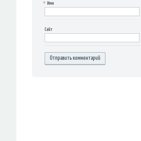
*
Имя
Сайт