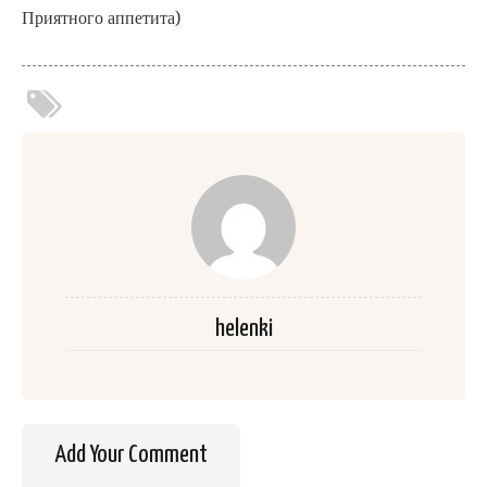
Приятного аппетита)
helenki
Add Your Comment