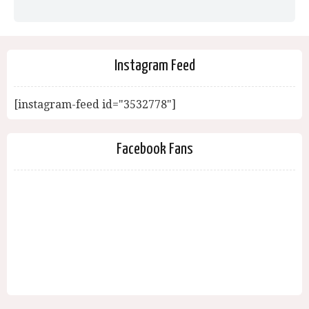
Instagram Feed
[instagram-feed id="3532778"]
Facebook Fans