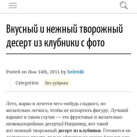
Вкусный и нежный творожный
десерт из клубники с фото
Posted on
Июн 14th, 2011
by
helenki
Categories:
Без рубрики
Лето, жарко и хочется чего-нибудь сладкого, но
желательно легкого, чтобы не испортить фигуру. Лучший
вариант в таком случае — это фруктовые и желательно
низкокалорийные десерты) Например, вот такой
вот нежный творожный
десерт из клубники
. Готовится он