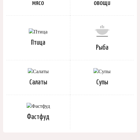
мясо
овощи
Птица
Рыба
Салаты
Супы
Фастфуд