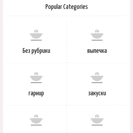
Popular Categories
Без рубрики
выпечка
гарнир
закуски