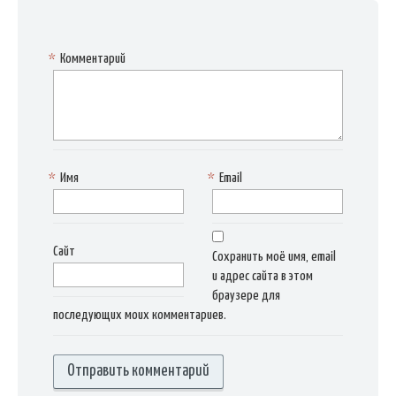
*
Комментарий
*
Имя
*
Email
Сайт
Сохранить моё имя, email
и адрес сайта в этом
браузере для
последующих моих комментариев.