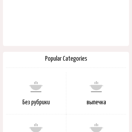
Popular Categories
Без рубрики
выпечка