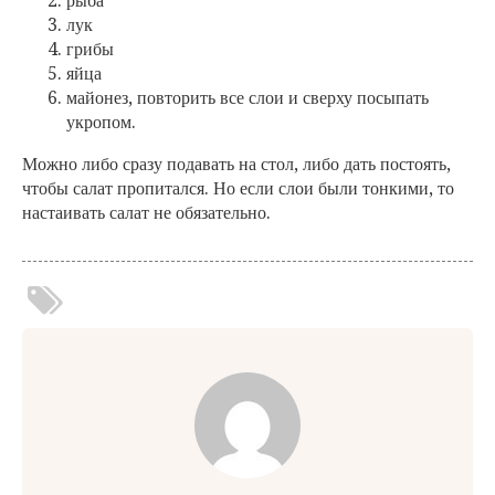
рыба
лук
грибы
яйца
майонез, повторить все слои и сверху посыпать
укропом.
Можно либо сразу подавать на стол, либо дать постоять,
чтобы салат пропитался. Но если слои были тонкими, то
настаивать салат не обязательно.