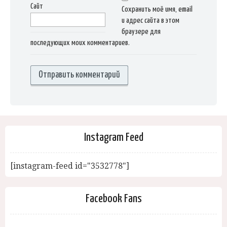
Сайт
Сохранить моё имя, email
и адрес сайта в этом
браузере для
последующих моих комментариев.
Instagram Feed
[instagram-feed id="3532778"]
Facebook Fans