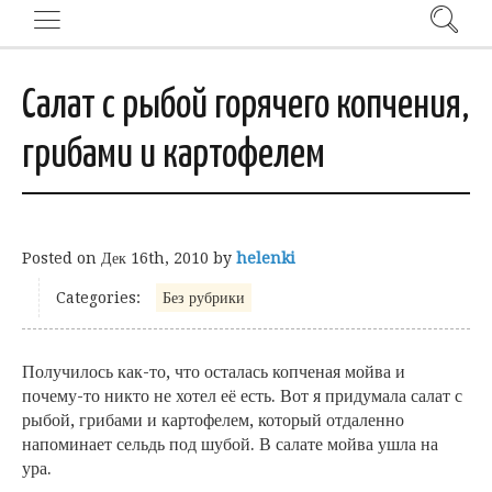
Салат с рыбой горячего копчения,
грибами и картофелем
Posted on
Дек 16th, 2010
by
helenki
Categories:
Без рубрики
Получилось как-то, что осталась копченая мойва и
почему-то никто не хотел её есть. Вот я придумала салат с
рыбой, грибами и картофелем, который отдаленно
напоминает сельдь под шубой. В салате мойва ушла на
ура.