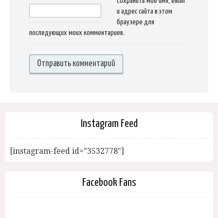
Сохранить моё имя, email
и адрес сайта в этом
браузере для
последующих моих комментариев.
Instagram Feed
[instagram-feed id="3532778"]
Facebook Fans