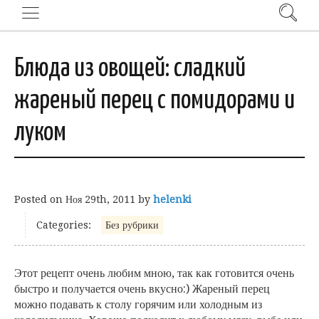
Блюда из овощей: сладкий
жареный перец с помидорами и
луком
Posted on
Ноя 29th, 2011
by
helenki
Categories:
Без рубрики
Этот рецепт очень любим мною, так как готовится очень
быстро и получается очень вкусно:) Жареный перец
можно подавать к столу горячим или холодным из