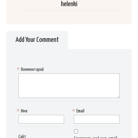
helenki
Add Your Comment
*
Комментарий
*
Имя
*
Email
Сайт