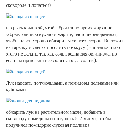
сковороде и лопаться)
накрыть крышкой, чтобы брызги во время жарки не
забрызгали всю кухню и жарить, часто переворачивая,
чтобы перец хорошо обжарился со всех сторон. Выложить
на тарелку и слегка посолить по-вкусу ( я предпочитаю
этого не делать, так как соль вредна для организма, но
если вы привыкли все солить, тогда солите).
Лук нарезать полукольцами, а помидоры дольками или
кубиками
обжарить лук на растительном масле, добавить в
сковороду помидоры и потушить 5-7 минут, чтобы
получился помидорно-луковая подливка