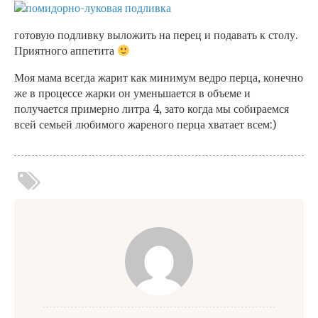
готовую подливку выложить на перец и подавать к столу.
Приятного аппетита
Моя мама всегда жарит как минимум ведро перца, конечно
же в процессе жарки он уменьшается в объеме и
получается примерно литра 4, зато когда мы собираемся
всей семьей любимого жареного перца хватает всем:)