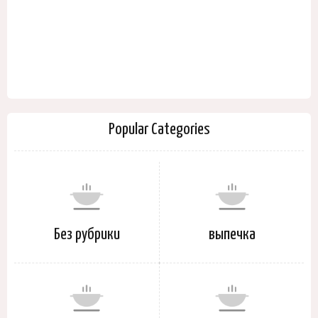
Popular Categories
Без рубрики
выпечка