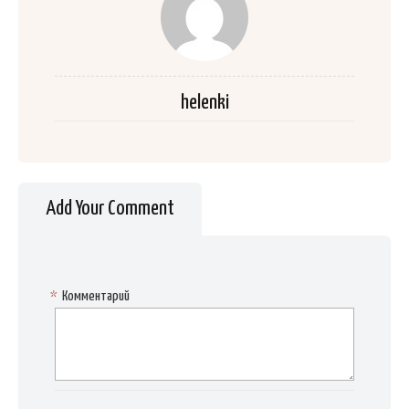
helenki
Add Your Comment
*
Комментарий