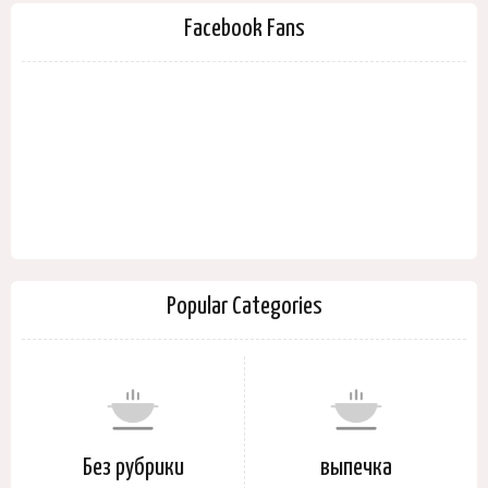
Facebook Fans
Popular Categories
Без рубрики
выпечка