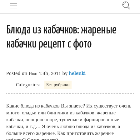
Блюда из кабачков: жареные
кабачки рецепт с фото
Posted on
Июн 15th, 2011
by
helenki
Categories:
Без рубрики
Какие блюда из кабачков Вы знаете? Их существует очень
много: оладьи или блинчики из кабачков, жареные
кабачки, овощное пюре, тушеные и фаршированные
кабачки, и т.д… Я очень люблю блюда из кабачков, а
больше всего жареные. Как приготовить жареные