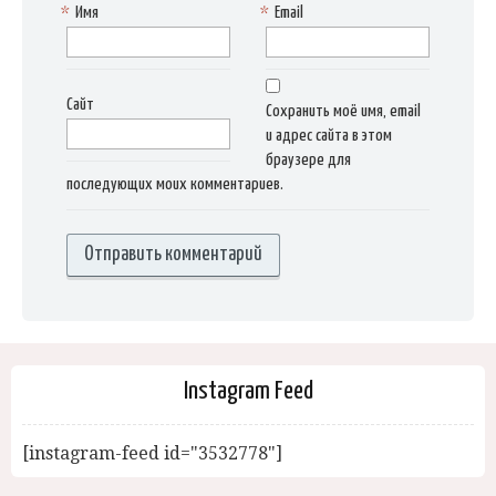
*
Имя
*
Email
Сайт
Сохранить моё имя, email
и адрес сайта в этом
браузере для
последующих моих комментариев.
Instagram Feed
[instagram-feed id="3532778"]