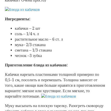
кабачки? Очень просто)
Ингредиенты:
кабачки – 2 шт
соль – 1/4 ч. л
растительное масло – 6 ст. л
мука– 2/3 стакана
сметана – 1/3 стакана
чеснок –3 зубка
Приготовление блюда из кабачков:
Кабачки нарезать пластинками толщиной примерно по
0,5-1 см, посолить и перемешать. Толщина зависит от
того, какие овощи вам больше нравятся в приготовленном
варианте: мягкие или хрустящие. Если мягкие, то
нарезайте потоньше.
Муку высыпать на плоскую тарелку. Разогреть сковороду