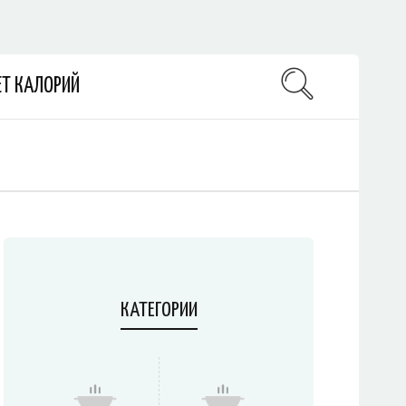
ЕТ КАЛОРИЙ
КАТЕГОРИИ