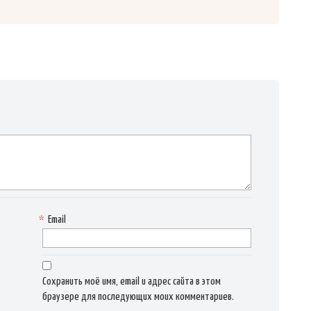
*
Email
Сохранить моё имя, email и адрес сайта в этом
браузере для последующих моих комментариев.