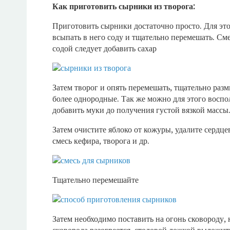
Как приготовить сырники из творога:
Приготовить сырники достаточно просто. Для это
всыпать в него соду и тщательно перемешать. Сме
содой следует добавить сахар
Затем творог и опять перемешать, тщательно ра
более однородные. Так же можно для этого воспо
добавить муки до получения густой вязкой массы
Затем очистите яблоко от кожуры, удалите сердц
смесь кефира, творога и др.
Тщательно перемешайте
Затем необходимо поставить на огонь сковороду, 