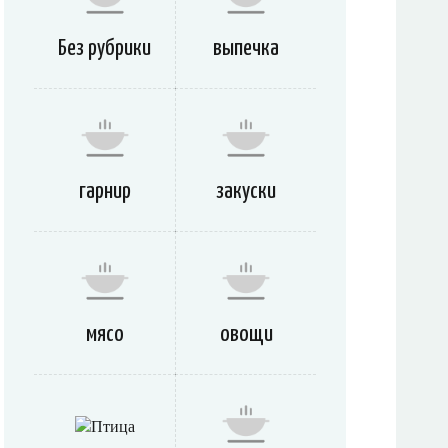
Без рубрики
выпечка
гарнир
закуски
мясо
овощи