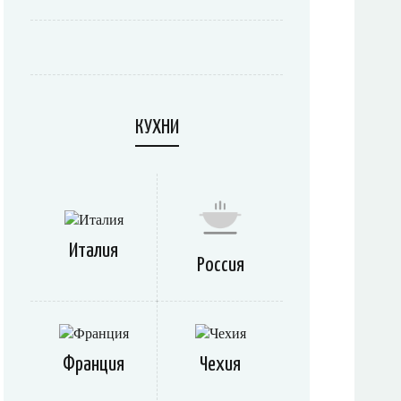
КУХНИ
Италия
Россия
Франция
Чехия