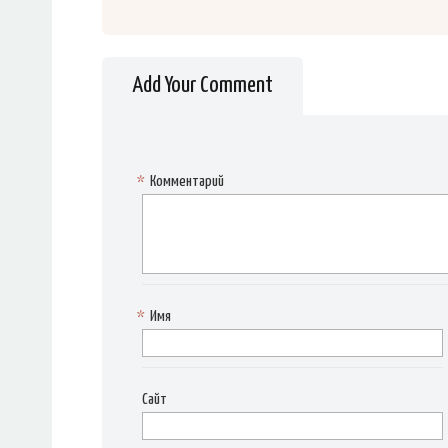
Add Your Comment
*
Комментарий
*
Имя
Сайт